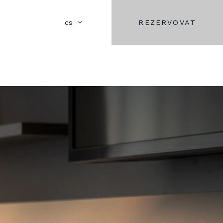
REZERVOVAT
cs