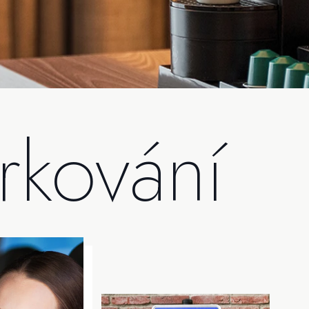
rkování