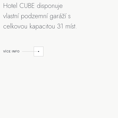
Hotel CUBE disponuje
vlastní podzemní garáží s
celkovou kapacitou 31 míst.
VÍCE INFO