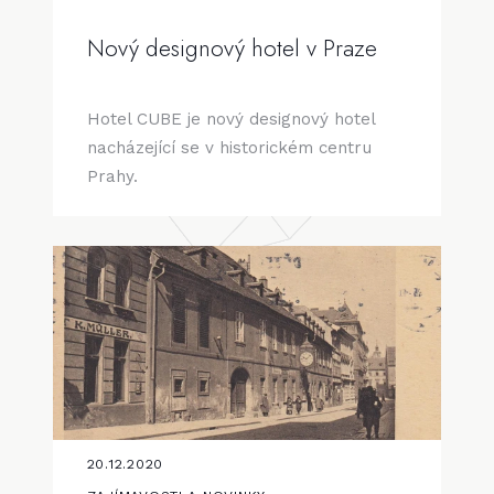
Nový designový hotel v Praze
Hotel CUBE je nový designový hotel
nacházející se v historickém centru
Prahy.
20.12.2020