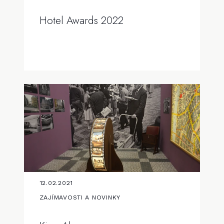
Hotel Awards 2022
12.02.2021
ZAJÍMAVOSTI A NOVINKY