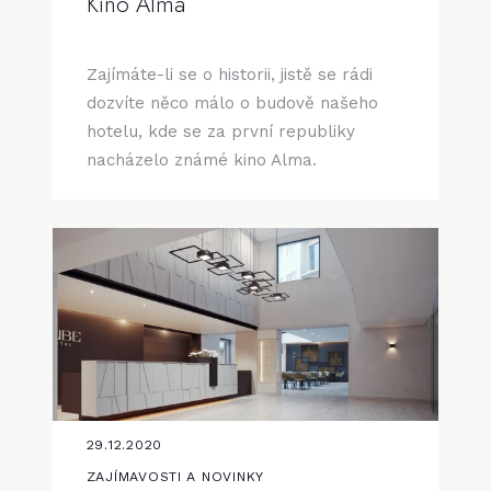
Kino Alma
Zajímáte-li se o historii, jistě se rádi
dozvíte něco málo o budově našeho
hotelu, kde se za první republiky
nacházelo známé kino Alma.
29.12.2020
ZAJÍMAVOSTI A NOVINKY