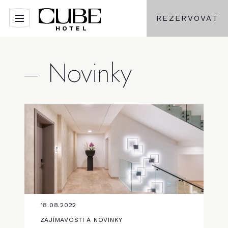
REZERVOVAT
Novinky
18.08.2022
ZAJÍMAVOSTI A NOVINKY