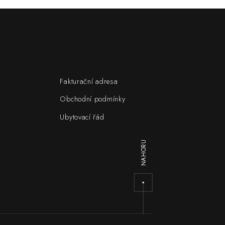
Fakturační adresa
Obchodní podmínky
Ubytovací řád
NAHORU