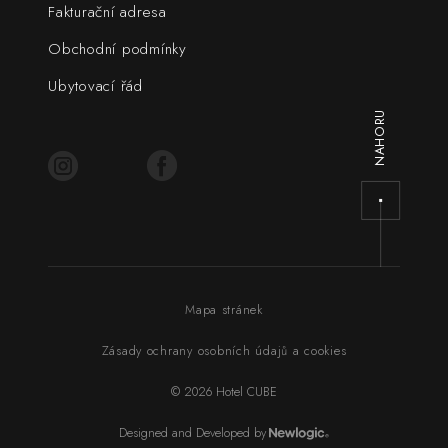
Fakturační adresa
Obchodní podmínky
Ubytovací řád
NAHORU
Mapa stránek
Zásady ochrany osobních údajů a cookies
© 2026 Hotel CUBE
Designed and Developed by