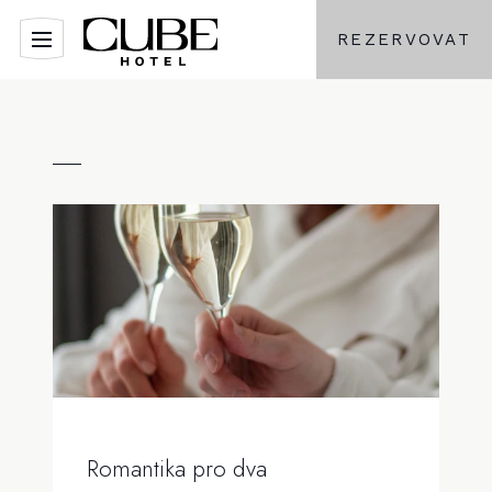
REZERVOVAT
Romantika pro dva