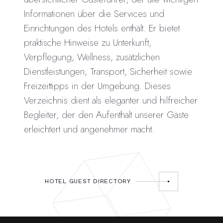
Informationen über die Services und
Einrichtungen des Hotels enthält. Er bietet
praktische Hinweise zu Unterkunft,
Verpflegung, Wellness, zusätzlichen
Dienstleistungen, Transport, Sicherheit sowie
Freizeittipps in der Umgebung. Dieses
Verzeichnis dient als eleganter und hilfreicher
Begleiter, der den Aufenthalt unserer Gäste
erleichtert und angenehmer macht.
HOTEL GUEST DIRECTORY