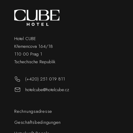
Hotel CUBE
Křemencova 164/18
110 00 Prag 1
Tschechische Republik
(+420) 251 019 811
hotelcube@hotelcube.cz
Rechnungsadresse
Geschäftsbedingungen