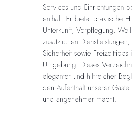
Services und Einrichtungen d
enthält. Er bietet praktische H
Unterkunft, Verpflegung, Well
zusätzlichen Dienstleistungen, 
Sicherheit sowie Freizeittipps 
Umgebung. Dieses Verzeichnis
eleganter und hilfreicher Begl
den Aufenthalt unserer Gäste e
und angenehmer macht.