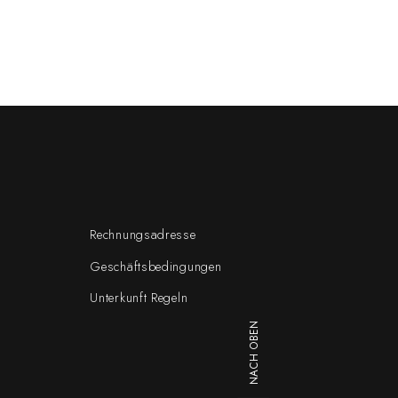
Rechnungsadresse
Geschäftsbedingungen
Unterkunft Regeln
NACH OBEN