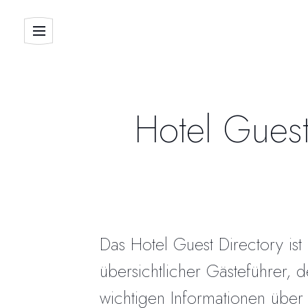
Hotel Guest
Das Hotel Guest Directory ist 
übersichtlicher Gästeführer, d
wichtigen Informationen über