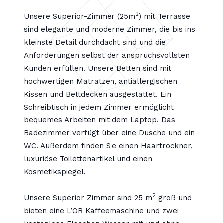
2
Unsere Superior-Zimmer (
25m
) mit Terrasse
sind elegante und moderne Zimmer, die bis ins
kleinste Detail durchdacht sind und die
Anforderungen selbst der anspruchsvollsten
Kunden erfüllen. Unsere Betten sind mit
hochwertigen Matratzen, antiallergischen
Kissen und Bettdecken ausgestattet. Ein
Schreibtisch in jedem Zimmer ermöglicht
bequemes Arbeiten mit dem Laptop. Das
Badezimmer verfügt über eine Dusche und ein
WC. Außerdem finden Sie einen Haartrockner,
luxuriöse Toilettenartikel und einen
Kosmetikspiegel.
2
Unsere Superior Zimmer sind 25 m
groß und
bieten eine L’OR Kaffeemaschine und zwei