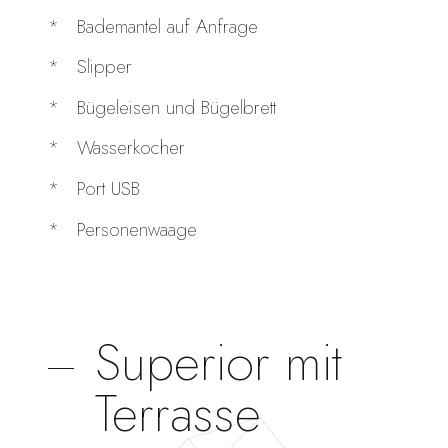
Bademantel auf Anfrage
Slipper
Bügeleisen und Bügelbrett
Wasserkocher
Port USB
Personenwaage
Superior mit
Terrasse