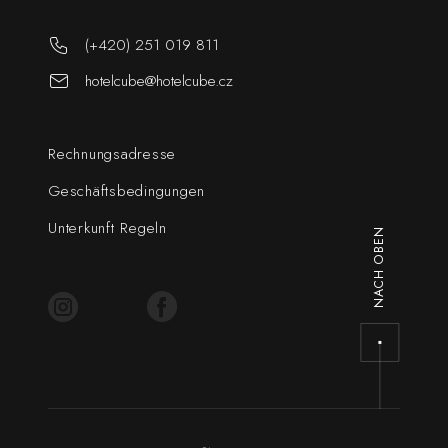
(+420) 251 019 811
hotelcube@hotelcube.cz
Rechnungsadresse
Geschäftsbedingungen
Unterkunft Regeln
NACH OBEN