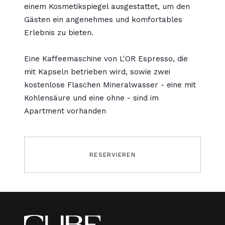
einem Kosmetikspiegel ausgestattet, um den
Gästen ein angenehmes und komfortables
Erlebnis zu bieten.
Eine Kaffeemaschine von L'OR Espresso, die
mit Kapseln betrieben wird, sowie zwei
kostenlose Flaschen Mineralwasser - eine mit
Kohlensäure und eine ohne - sind im
Apartment vorhanden
RESERVIEREN