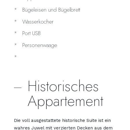
Bügeleisen und Bügelbrett
Wasserkocher
Port USB
Personenwaage
Historisches
Appartement
Die voll ausgestattete historische Suite ist ein
wahres Juwel mit verzierten Decken aus dem