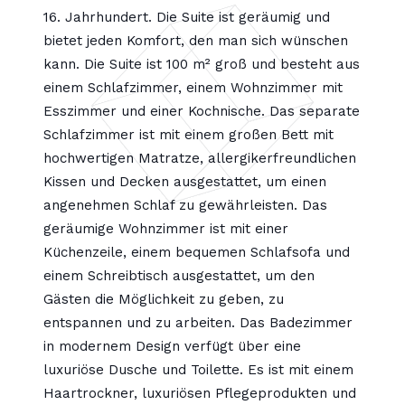
16. Jahrhundert. Die Suite ist geräumig und
bietet jeden Komfort, den man sich wünschen
kann. Die Suite ist 100 m² groß und besteht aus
einem Schlafzimmer, einem Wohnzimmer mit
Esszimmer und einer Kochnische. Das separate
Schlafzimmer ist mit einem großen Bett mit
hochwertigen Matratze, allergikerfreundlichen
Kissen und Decken ausgestattet, um einen
angenehmen Schlaf zu gewährleisten. Das
geräumige Wohnzimmer ist mit einer
Küchenzeile, einem bequemen Schlafsofa und
einem Schreibtisch ausgestattet, um den
Gästen die Möglichkeit zu geben, zu
entspannen und zu arbeiten. Das Badezimmer
in modernem Design verfügt über eine
luxuriöse Dusche und Toilette. Es ist mit einem
Haartrockner, luxuriösen Pflegeprodukten und