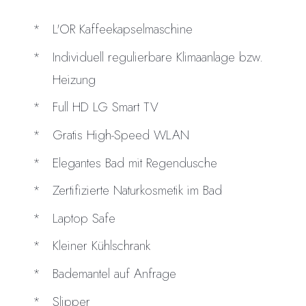
L'OR Kaffeekapselmaschine
Individuell regulierbare Klimaanlage bzw.
Heizung
Full HD LG Smart TV
Gratis High-Speed WLAN
Elegantes Bad mit Regendusche
Zertifizierte Naturkosmetik im Bad
Laptop Safe
Kleiner Kühlschrank
Bademantel auf Anfrage
Slipper