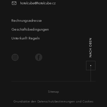
hotelcube@hotelcube.cz
Rechnungsadresse
Geschäftsbedingungen
Unterkunft Regeln
NACH OBEN
Sitemap
Grundsätze den Datenschutzbestimmungen und Cookies