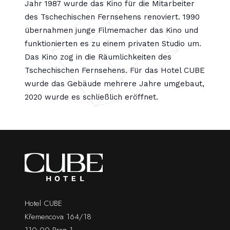
Jahr 1987 wurde das Kino für die Mitarbeiter
des Tschechischen Fernsehens renoviert. 1990
übernahmen junge Filmemacher das Kino und
funktionierten es zu einem privaten Studio um.
Das Kino zog in die Räumlichkeiten des
Tschechischen Fernsehens. Für das Hotel CUBE
wurde das Gebäude mehrere Jahre umgebaut,
2020 wurde es schließlich eröffnet.
Hotel CUBE
Křemencova 164/18