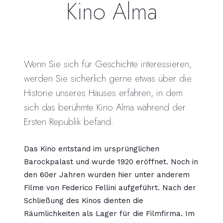
Kino Alma
Wenn Sie sich für Geschichte interessieren,
werden Sie sicherlich gerne etwas über die
Historie unseres Hauses erfahren, in dem
sich das berühmte Kino Alma während der
Ersten Republik befand.
Das Kino entstand im ursprünglichen
Barockpalast und wurde 1920 eröffnet. Noch in
den 60er Jahren wurden hier unter anderem
Filme von Federico Fellini aufgeführt. Nach der
Schließung des Kinos dienten die
Räumlichkeiten als Lager für die Filmfirma. Im