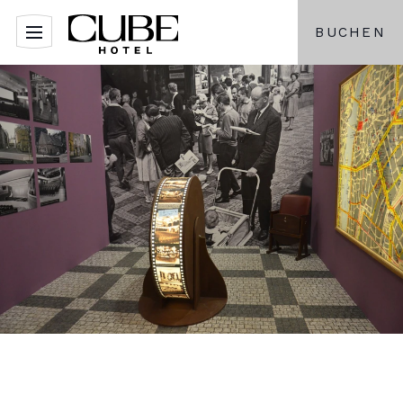
BUCHEN