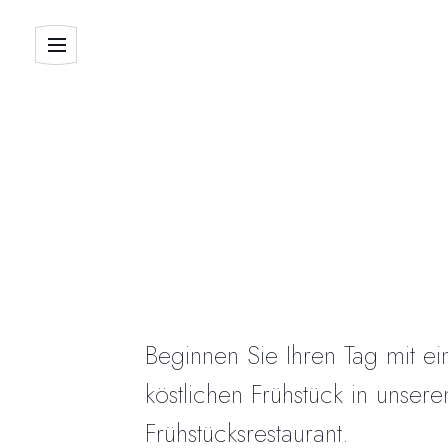
Beginnen Sie Ihren Tag mit e
köstlichen Frühstück in unser
Frühstücksrestaurant.