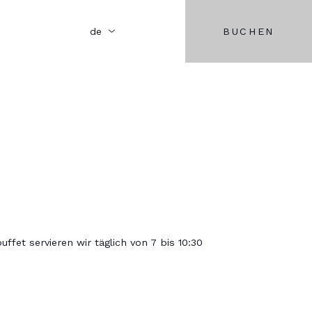
BUCHEN
de
ffet servieren wir täglich von 7 bis 10:30