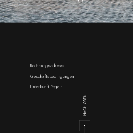
Rechnungsadresse
Geschäftsbedingungen
Unterkunft Regeln
NACH OBEN