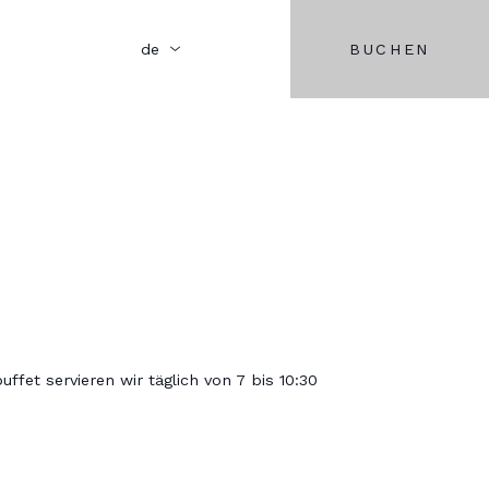
BUCHEN
de
ffet servieren wir täglich von 7 bis 10:30