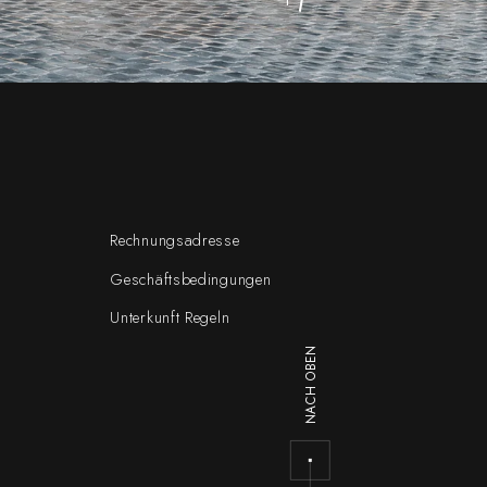
Rechnungsadresse
Geschäftsbedingungen
Unterkunft Regeln
NACH OBEN