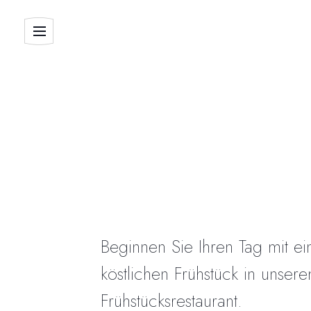
Beginnen Sie Ihren Tag mit e
köstlichen Frühstück in unser
Frühstücksrestaurant.