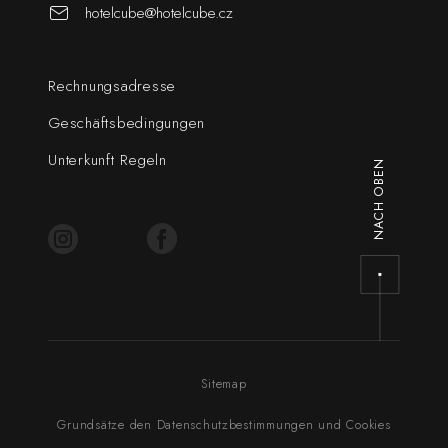
hotelcube@hotelcube.cz
Rechnungsadresse
Geschäftsbedingungen
Unterkunft Regeln
NACH OBEN
Sitemap
Grundsätze den Datenschutzbestimmungen und Cookies