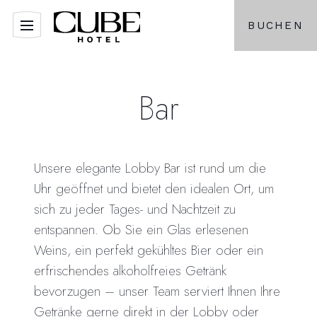
BUCHEN
Bar
Unsere elegante Lobby Bar ist rund um die
Uhr geöffnet und bietet den idealen Ort, um
sich zu jeder Tages- und Nachtzeit zu
entspannen. Ob Sie ein Glas erlesenen
Weins, ein perfekt gekühltes Bier oder ein
erfrischendes alkoholfreies Getränk
bevorzugen – unser Team serviert Ihnen Ihre
Getränke gerne direkt in der Lobby oder