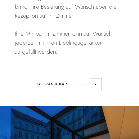
bringt Ihre Bestellung auf Wunsch über die
Rezeption auf Ihr Zimmer.
Ihre Minibar im Zimmer kann auf Wunsch
jederzeit mit Ihren Lieblingsgetränken
aufgefüllt werden.
GETRÄNKEKARTE