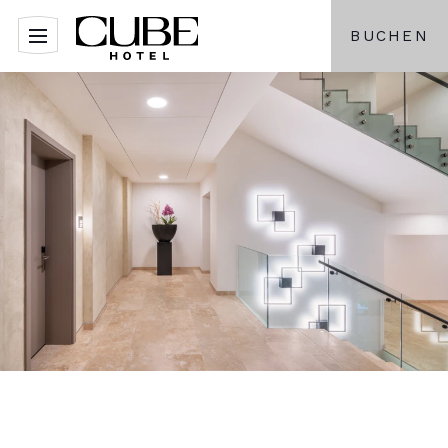
BUCHEN