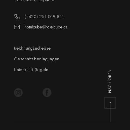
(+420) 251 019 811
hotelcube@hotelcube.cz
Rechnungsadresse
Geschäftsbedingungen
Unterkunft Regeln
NACH OBEN