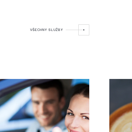
VŠECHNY SLUŽBY