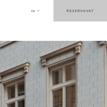
REZERVOVAT
cs