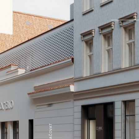
POKRAČOVAT