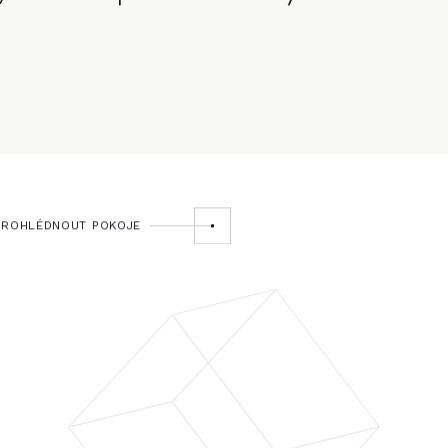
PROHLÉDNOUT POKOJE