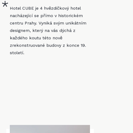
Hotel CUBE je 4 hvězdičkový hotel
nacházející se přímo v historickém
centru Prahy. Vyniká svým unikátním
designem, který na vás dýchá z
každého koutu této nově
zrekonstruované budovy z konce 19.
století.