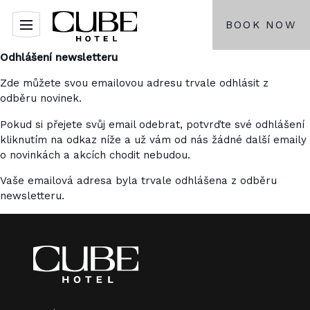
BOOK NOW
Odhlášení newsletteru
Zde můžete svou emailovou adresu trvale odhlásit z
odběru novinek.
Pokud si přejete svůj email odebrat, potvrďte své odhlášení
kliknutím na odkaz níže a už vám od nás žádné další emaily
o novinkách a akcích chodit nebudou.
Vaše emailová adresa byla trvale odhlášena z odběru
newsletteru.