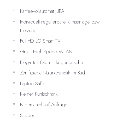
Kaffeevollautomat JURA
Individuell regulierbare Klimaanlage bzw.
Heizung
Full HD LG Smart TV
Gratis High-Speed WLAN
Elegantes Bad mit Regendusche
Zertifizierte Naturkosmetik im Bad
Laptop Safe
Kleiner Kühlschrank
Bademantel auf Anfrage
Slipper