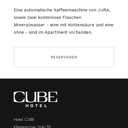
Eine automatische Kaffeemaschine von JURA,
sowie zwei kostenlose Flaschen
Mineralwasser - eine mit Kohlensäure und eine
ohne - sind im Apartment vorhanden.
RESERVIEREN
Hotel CUBE
Křemencova 164/18