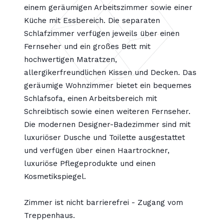
einem geräumigen Arbeitszimmer sowie einer
Küche mit Essbereich. Die separaten
Schlafzimmer verfügen jeweils über einen
Fernseher und ein großes Bett mit
hochwertigen Matratzen,
allergikerfreundlichen Kissen und Decken. Das
geräumige Wohnzimmer bietet ein bequemes
Schlafsofa, einen Arbeitsbereich mit
Schreibtisch sowie einen weiteren Fernseher.
Die modernen Designer-Badezimmer sind mit
luxuriöser Dusche und Toilette ausgestattet
und verfügen über einen Haartrockner,
luxuriöse Pflegeprodukte und einen
Kosmetikspiegel.
Zimmer ist nicht barrierefrei - Zugang vom
Treppenhaus.