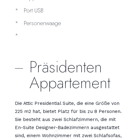
Port USB
Personenwaage
Präsidenten
Appartement
Die Attic Presidential Suite, die eine Größe von
225 m2 hat, bietet Platz für bis zu 8 Personen.
Sie besteht aus zwei Schlafzimmern, die mit
En-Suite Designer-Badezimmern ausgestattet
sind, einem Wohnzimmer mit zwei Schlafsofas,